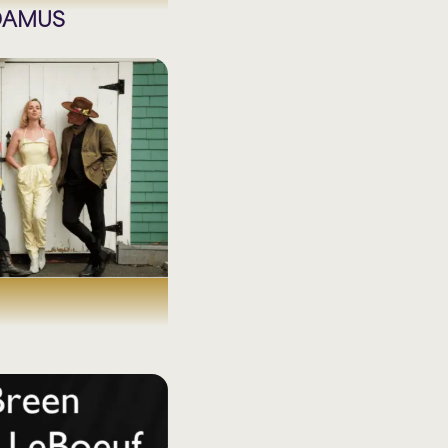
DAMUS