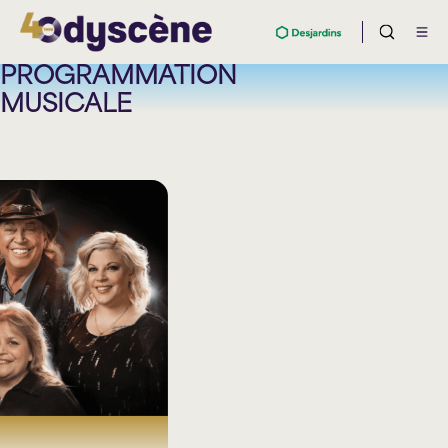
PROGRAMMATION
MUSICALE