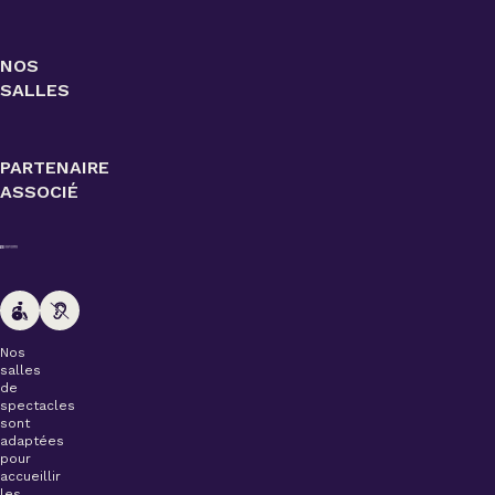
NOS
SALLES
PARTENAIRE
ASSOCIÉ
Nos
salles
de
spectacles
sont
adaptées
pour
accueillir
les