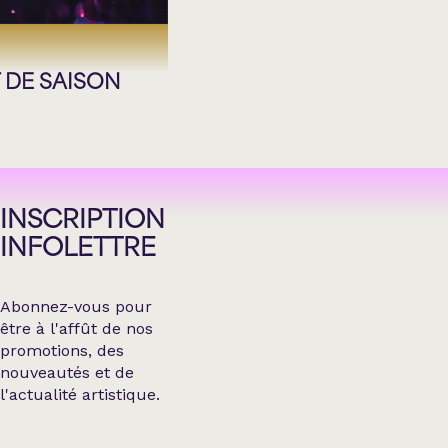
DE SAISON
INSCRIPTION
INFOLETTRE
Abonnez-vous pour
être à l'affût de nos
promotions, des
nouveautés et de
l'actualité artistique.