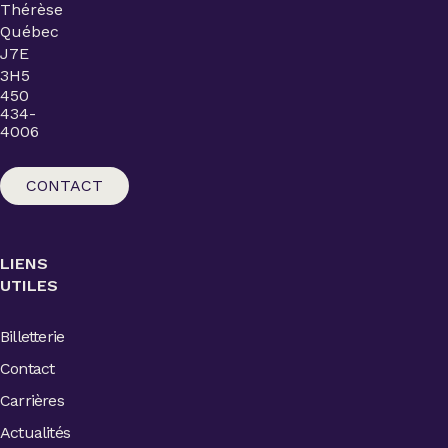
Thérèse
Québec
J7E
3H5
450
434-
4006
CONTACT
LIENS
UTILES
Billetterie
Contact
Carrières
Actualités