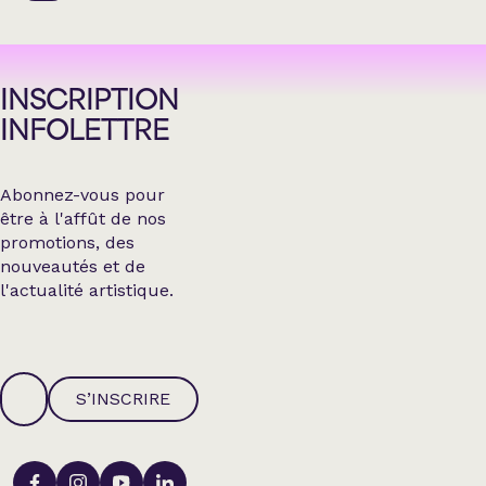
INSCRIPTION
INFOLETTRE
Abonnez-vous pour
être à l'affût de nos
promotions, des
nouveautés et de
l'actualité artistique.
S’INSCRIRE