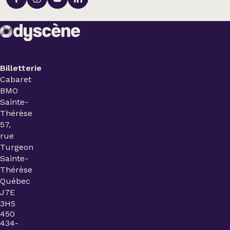
Billetterie
Cabaret
BMO
Sainte-
Thérèse
57,
rue
Turgeon
Sainte-
Thérèse
Québec
J7E
3H5
450
434-