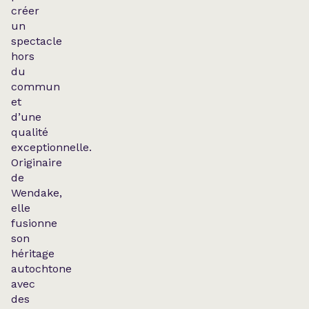
créer
un
spectacle
hors
du
commun
et
d’une
qualité
exceptionnelle.
Originaire
de
Wendake,
elle
fusionne
son
héritage
autochtone
avec
des