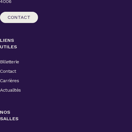
4006
CONTACT
LIENS
UTILES
Billetterie
Contact
Carrières
Actualités
NOS
SALLES