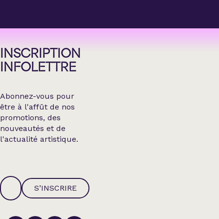
INSCRIPTION
INFOLETTRE
Abonnez-vous pour
être à l'affût de nos
promotions, des
nouveautés et de
l'actualité artistique.
S’INSCRIRE