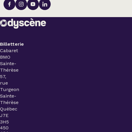
Billetterie
Cabaret
BMO
Sainte-
Thérèse
57,
rue
Turgeon
Sainte-
Thérèse
Québec
J7E
3H5
450