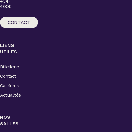
434-
4006
CONTACT
LIENS
UTILES
Billetterie
Contact
Carrières
Actualités
NOS
SALLES