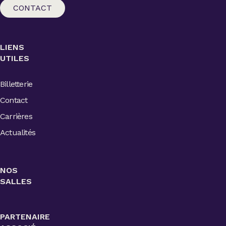
CONTACT
LIENS
UTILES
Billetterie
Contact
Carrières
Actualités
NOS
SALLES
PARTENAIRE