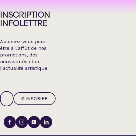
INSCRIPTION
INFOLETTRE
Abonnez-vous pour
être à l'affût de nos
promotions, des
nouveautés et de
l'actualité artistique.
S’INSCRIRE