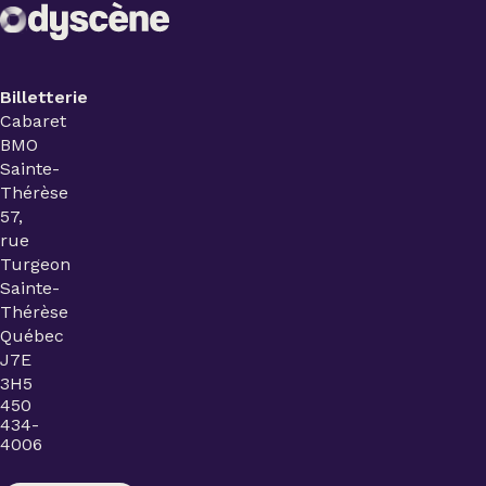
Billetterie
Cabaret
BMO
Sainte-
Thérèse
57,
rue
Turgeon
Sainte-
Thérèse
Québec
J7E
3H5
450
434-
4006