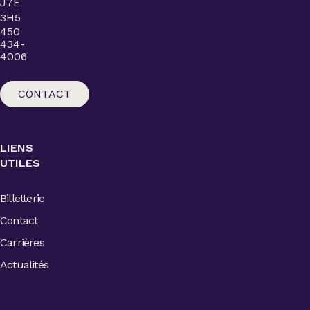
J7E
3H5
450
434-
4006
CONTACT
LIENS
UTILES
Billetterie
Contact
Carrières
Actualités