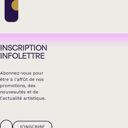
ACHETER
INSCRIPTION
INFOLETTRE
Abonnez-vous pour
être à l'affût de nos
promotions, des
nouveautés et de
l'actualité artistique.
S’INSCRIRE