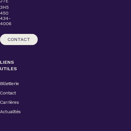
J7E
3H5
450
434-
4006
CONTACT
LIENS
UTILES
Billetterie
Contact
Carrières
Actualités