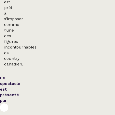
est
prêt
à
s’imposer
comme
l’une
des
figures
incontournables
du
country
canadien.
Le
spectacle
est
présenté
par