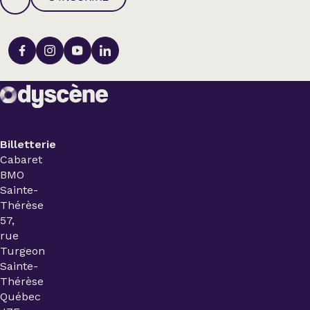
Billetterie
Cabaret
BMO
Sainte-
Thérèse
57,
rue
Turgeon
Sainte-
Thérèse
Québec