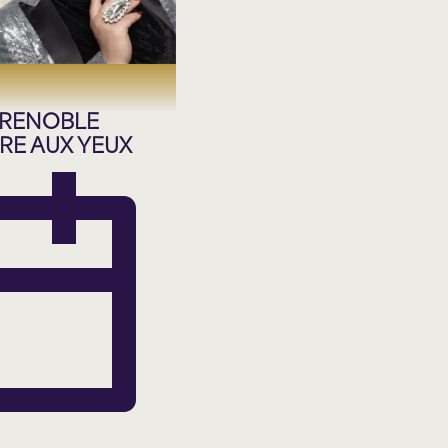
RENOBLE
RE AUX YEUX