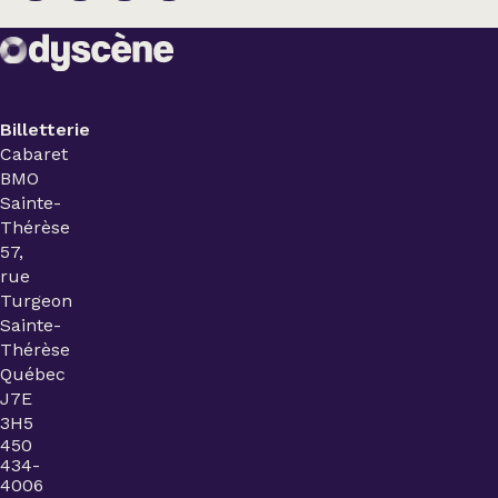
Billetterie
Cabaret
BMO
Sainte-
Thérèse
57,
rue
Turgeon
Sainte-
Thérèse
Québec
J7E
3H5
450
434-
4006