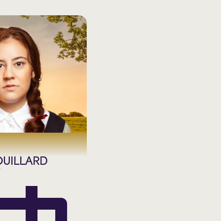
UILLARD