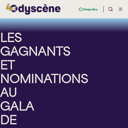
LES
GAGNANTS
ET
NOMINATIONS
AU
GALA
DE