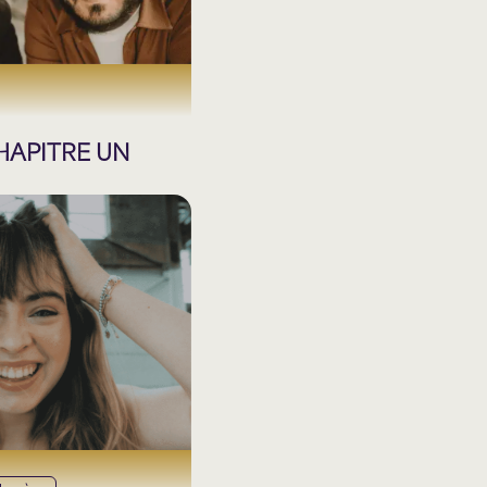
HAPITRE UN