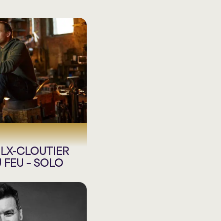
LX-CLOUTIER
 FEU – SOLO