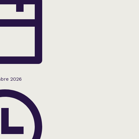
bre 2026