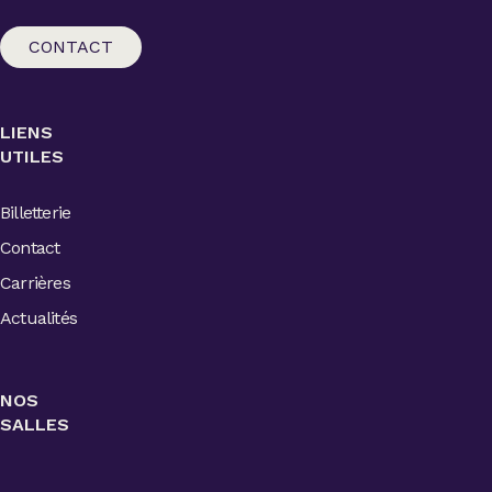
CONTACT
LIENS
UTILES
Billetterie
Contact
Carrières
Actualités
NOS
SALLES