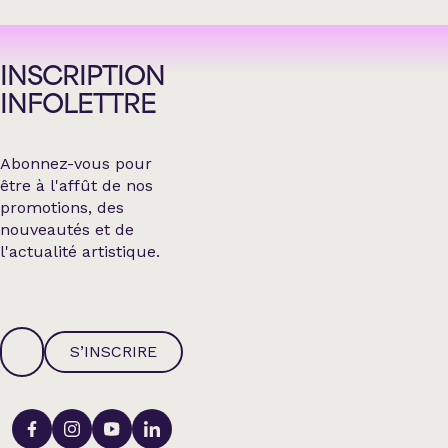
INSCRIPTION
INFOLETTRE
Abonnez-vous pour
être à l'affût de nos
promotions, des
nouveautés et de
l'actualité artistique.
S’INSCRIRE