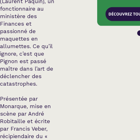
(Laurent Paquin), un
fonctionnaire au
ministère des
Finances et
passionné de
maquettes en
allumettes. Ce qu’il
ignore, c’est que
Pignon est passé
maître dans l’art de
déclencher des
catastrophes.
Présentée par
Monarque, mise en
scène par André
Robitaille et écrite
par Francis Veber,
récipiendaire du «