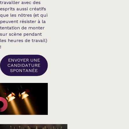
travailler avec des
esprits aussi créatifs
que les nôtres (et qui
peuvent résister à la
tentation de monter
sur scène pendant
les heures de travail)
!
ENVOYER UNE
CANDIDATURE
SPONTANÉE