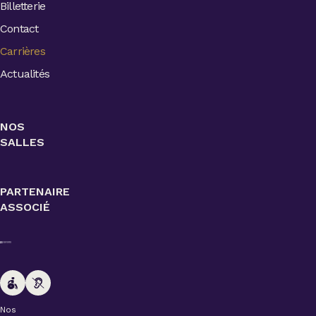
Billetterie
Contact
Carrières
Actualités
NOS
SALLES
PARTENAIRE
ASSOCIÉ
Nos