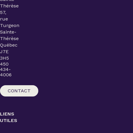
Thérèse
57,
rue
Turgeon
Sainte-
Thérèse
Québec
J7E
3H5
450
434-
4006
CONTACT
LIENS
UTILES