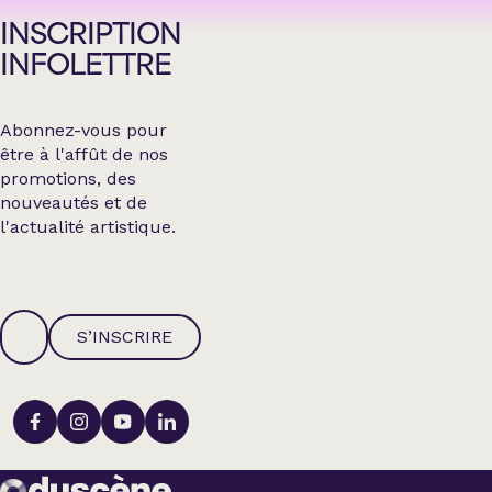
INSCRIPTION
INFOLETTRE
Abonnez-vous pour
être à l'affût de nos
promotions, des
nouveautés et de
l'actualité artistique.
S’INSCRIRE