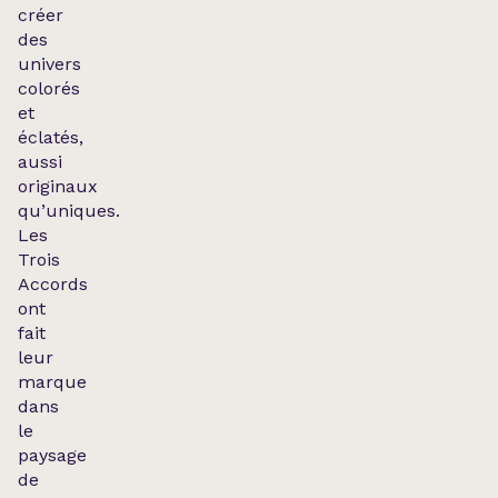
créer
des
univers
colorés
et
éclatés,
aussi
originaux
qu’uniques.
Les
Trois
Accords
ont
fait
leur
marque
dans
le
paysage
de