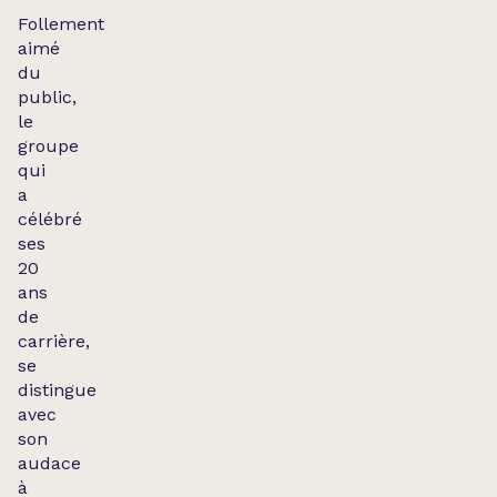
Follement
aimé
du
public,
le
groupe
qui
a
célébré
ses
20
ans
de
carrière,
se
distingue
avec
son
audace
à