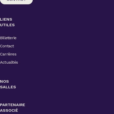
LIENS
UTILES
Billetterie
Contact
Carrières
Actualités
NOS
SALLES
PARTENAIRE
ASSOCIÉ