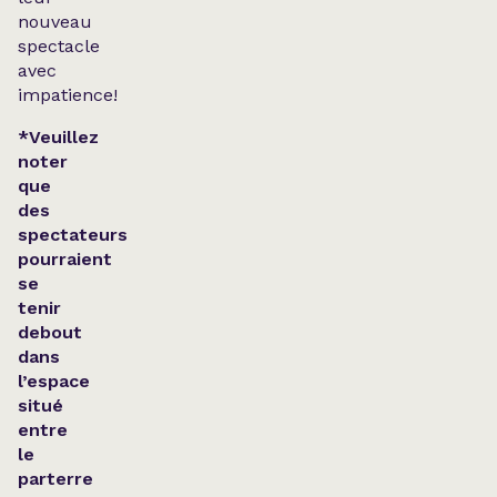
nouveau
spectacle
avec
impatience!
*Veuillez
noter
que
des
spectateurs
pourraient
se
tenir
debout
dans
l’espace
situé
entre
le
parterre