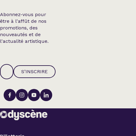
Abonnez-vous pour
être à l'affût de nos
promotions, des
nouveautés et de
l'actualité artistique.
S’INSCRIRE