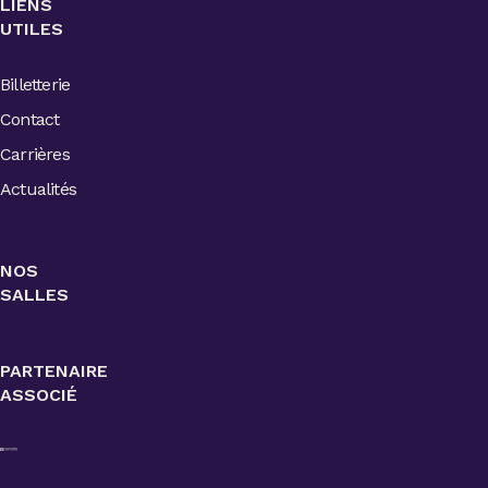
LIENS
UTILES
Billetterie
Contact
Carrières
Actualités
NOS
SALLES
PARTENAIRE
ASSOCIÉ