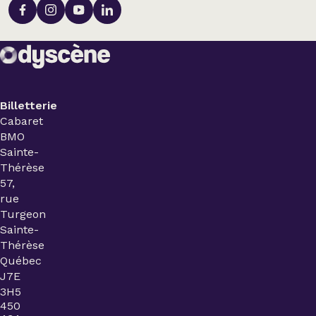
Billetterie
Cabaret
BMO
Sainte-
Thérèse
57,
rue
Turgeon
Sainte-
Thérèse
Québec
J7E
3H5
450