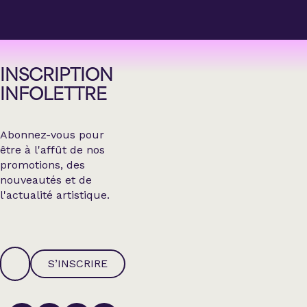
INSCRIPTION
INFOLETTRE
Abonnez-vous pour
être à l'affût de nos
promotions, des
nouveautés et de
l'actualité artistique.
S’INSCRIRE