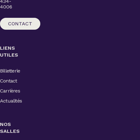
434-
4006
CONTACT
LIENS
UTILES
Billetterie
Contact
Carrières
Actualités
NOS
SALLES