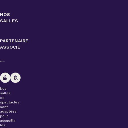
NOS
SALLES
PARTENAIRE
ASSOCIÉ
Nos
salles
de
spectacles
sont
adaptées
pour
accueillir
les