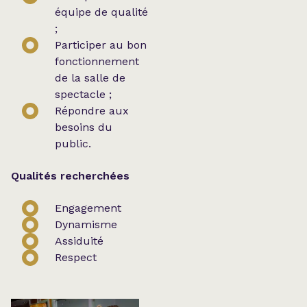
équipe de qualité
;
Participer au bon
fonctionnement
de la salle de
spectacle ;
Répondre aux
besoins du
public.
Qualités recherchées
Engagement
Dynamisme
Assiduité
Respect