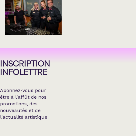
INSCRIPTION
INFOLETTRE
Abonnez-vous pour
être à l'affût de nos
promotions, des
nouveautés et de
l'actualité artistique.