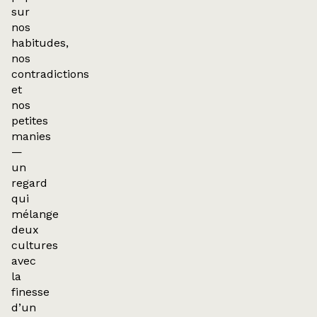
sur
nos
habitudes,
nos
contradictions
et
nos
petites
manies
—
un
regard
qui
mélange
deux
cultures
avec
la
finesse
d’un