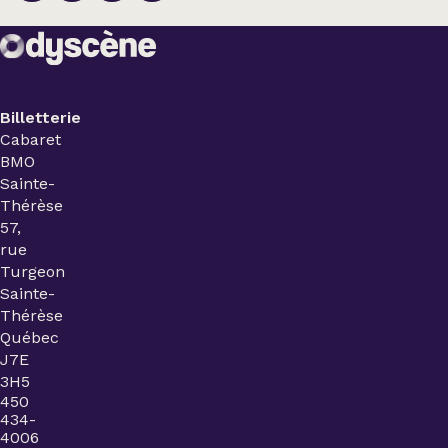
Billetterie
Cabaret
BMO
Sainte-
Thérèse
57,
rue
Turgeon
Sainte-
Thérèse
Québec
J7E
3H5
450
434-
4006