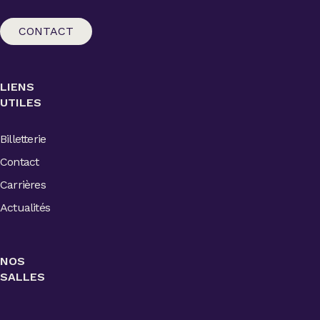
CONTACT
LIENS
UTILES
Billetterie
Contact
Carrières
Actualités
NOS
SALLES