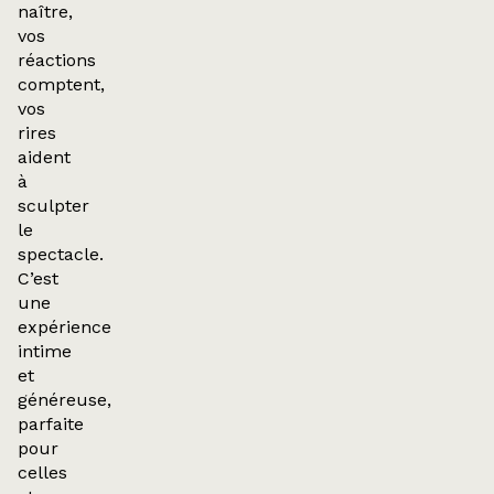
naître,
vos
réactions
comptent,
vos
rires
aident
à
sculpter
le
spectacle.
C’est
une
expérience
intime
et
généreuse,
parfaite
pour
celles