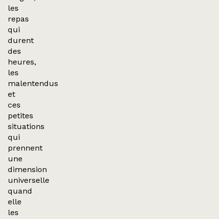
les
repas
qui
durent
des
heures,
les
malentendus
et
ces
petites
situations
qui
prennent
une
dimension
universelle
quand
elle
les