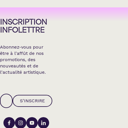
INSCRIPTION
INFOLETTRE
Abonnez-vous pour
être à l'affût de nos
promotions, des
nouveautés et de
l'actualité artistique.
S’INSCRIRE