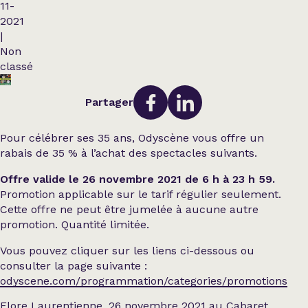
11-
2021
|
Non
classé
Partager
Pour célébrer ses 35 ans, Odyscène vous offre un
rabais de 35 % à l’achat des spectacles suivants.
Offre valide le 26 novembre 2021 de 6 h à 23 h 59.
Promotion applicable sur le tarif régulier seulement.
Cette offre ne peut être jumelée à aucune autre
promotion. Quantité limitée.
Vous pouvez cliquer sur les liens ci-dessous ou
consulter la page suivante :
odyscene.com/programmation/categories/promotions
Flore Laurentienne, 26 novembre 2021 au Cabaret