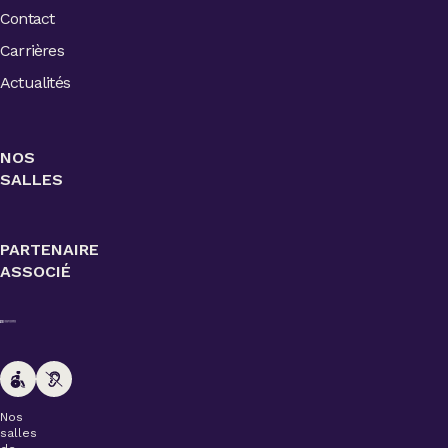
Contact
Carrières
Actualités
NOS
SALLES
PARTENAIRE
ASSOCIÉ
Nos
salles