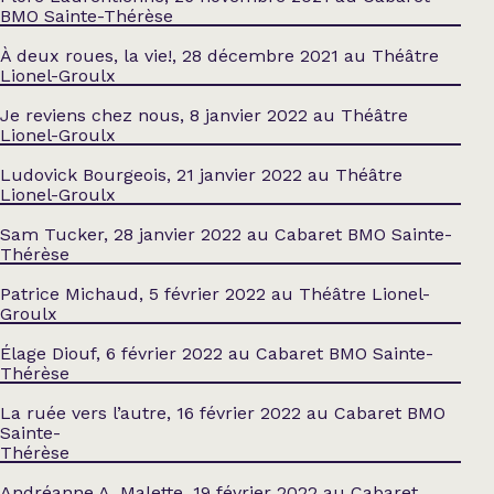
BMO Sainte-Thérèse
À deux roues, la vie!, 28 décembre 2021 au Théâtre
Lionel-Groulx
Je reviens chez nous, 8 janvier 2022 au Théâtre
Lionel-Groulx
Ludovick Bourgeois, 21 janvier 2022 au Théâtre
Lionel-Groulx
Sam Tucker, 28 janvier 2022 au Cabaret BMO Sainte-
Thérèse
Patrice Michaud, 5 février 2022 au Théâtre Lionel-
Groulx
Élage Diouf, 6 février 2022 au Cabaret BMO Sainte-
Thérèse
La ruée vers l’autre, 16 février 2022 au Cabaret BMO
Sainte-
Thérèse
Andréanne A. Malette, 19 février 2022 au Cabaret