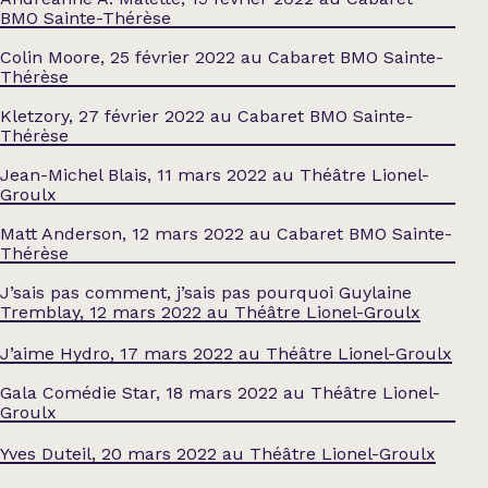
BMO Sainte-Thérèse
Colin Moore, 25 février 2022 au Cabaret BMO Sainte-
Thérèse
Kletzory, 27 février 2022 au Cabaret BMO Sainte-
Thérèse
Jean-Michel Blais, 11 mars 2022 au Théâtre Lionel-
Groulx
Matt Anderson, 12 mars 2022 au Cabaret BMO Sainte-
Thérèse
J’sais pas comment, j’sais pas pourquoi Guylaine
Tremblay, 12 mars 2022 au Théâtre Lionel-Groulx
J’aime Hydro, 17 mars 2022 au Théâtre Lionel-Groulx
Gala Comédie Star, 18 mars 2022 au Théâtre Lionel-
Groulx
Yves Duteil, 20 mars 2022 au Théâtre Lionel-Groulx