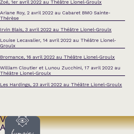
Zoé, 1er avril 2022 au Théâtre Lionel-Groulx
Ariane Roy, 2 avril 2022 au Cabaret BMO Sainte-
Thérèse
Irvin Blais, 3 avril 2022 au Théâtre Lionel-Groulx
Louise Lecavalier, 14 avril 2022 au Théâtre Lionel-
Groulx
Bromance, 16 avril 2022 au Théâtre Lionel-Groulx
William Cloutier et Lunou Zucchini, 17 avril 2022 au
Théâtre Lionel-Groulx
Les Hardings, 23 avril 2022 au Théâtre Lionel-Groulx
VOIR
AUSSI