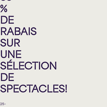
%
DE
RABAIS
SUR
UNE
SÉLECTION
DE
SPECTACLES!
25-