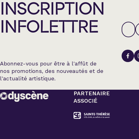
INSCRIPTION
INFOLETTRE
Abonnez-vous pour être à l'affût de
nos promotions, des nouveautés et de
l'actualité artistique.
PARTENAIRE
ASSOCIÉ