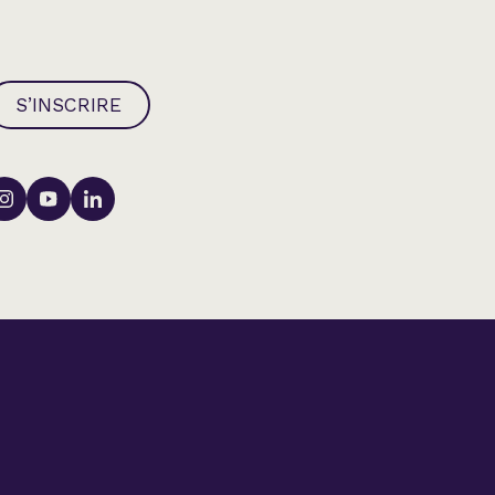
S’INSCRIRE