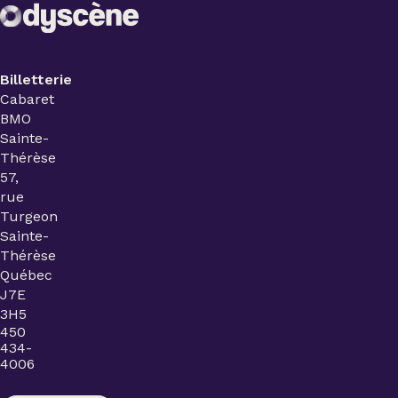
Billetterie
Cabaret
BMO
Sainte-
Thérèse
57,
rue
Turgeon
Sainte-
Thérèse
Québec
J7E
3H5
450
434-
4006