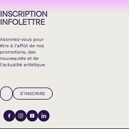
INSCRIPTION
INFOLETTRE
Abonnez-vous pour
être à l'affût de nos
promotions, des
nouveautés et de
l'actualité artistique.
S’INSCRIRE