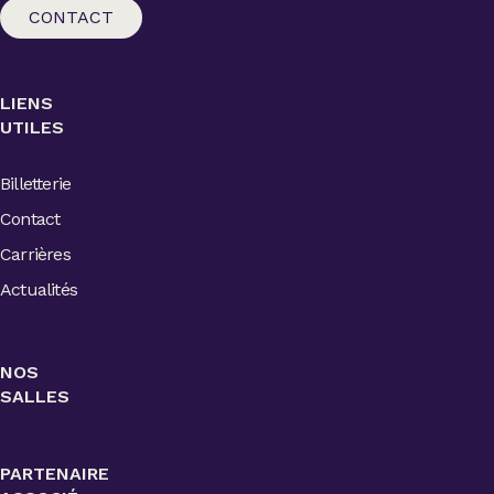
CONTACT
LIENS
UTILES
Billetterie
Contact
Carrières
Actualités
NOS
SALLES
PARTENAIRE