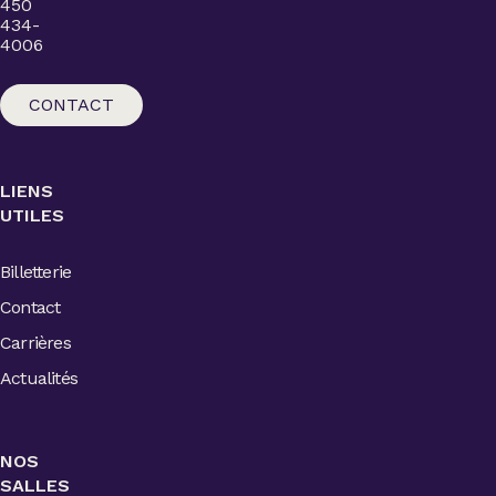
450
434-
4006
CONTACT
LIENS
UTILES
Billetterie
Contact
Carrières
Actualités
NOS
SALLES