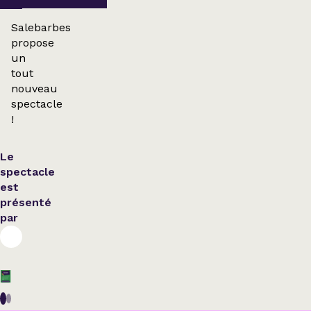
Salebarbes
propose
un
tout
nouveau
spectacle
!
Le
spectacle
est
présenté
par