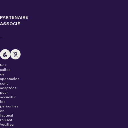
PARTENAIRE
ASSOCIÉ
Nos
salles
de
spectacles
sont
adaptées
pour
accueillir
les
personnes
en
fauteuil
roulant.
Veuillez