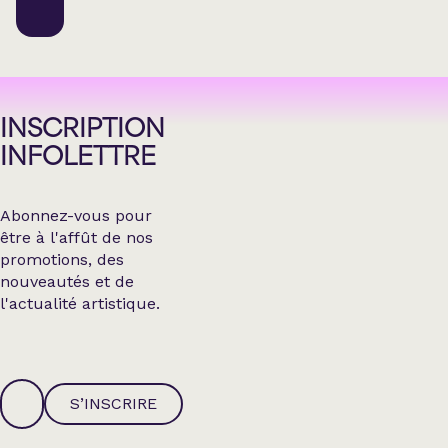
INSCRIPTION
INFOLETTRE
Abonnez-vous pour
être à l'affût de nos
promotions, des
nouveautés et de
l'actualité artistique.
S’INSCRIRE