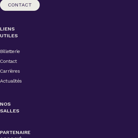
CONTACT
LIENS
UTILES
Billetterie
Contact
Carrières
Actualités
NOS
SALLES
PARTENAIRE