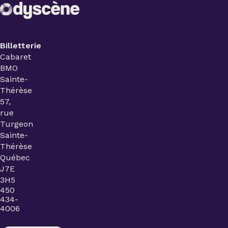
Billetterie
Cabaret
BMO
Sainte-
Thérèse
57,
rue
Turgeon
Sainte-
Thérèse
Québec
J7E
3H5
450
434-
4006