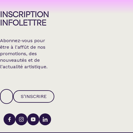
INSCRIPTION
INFOLETTRE
Abonnez-vous pour
être à l'affût de nos
promotions, des
nouveautés et de
l'actualité artistique.
S’INSCRIRE