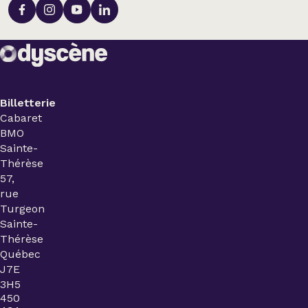
Billetterie
Cabaret
BMO
Sainte-
Thérèse
57,
rue
Turgeon
Sainte-
Thérèse
Québec
J7E
3H5
450