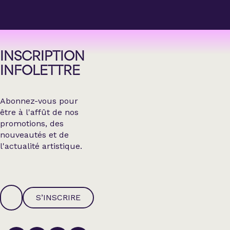
INSCRIPTION
INFOLETTRE
Abonnez-vous pour
être à l'affût de nos
promotions, des
nouveautés et de
l'actualité artistique.
S’INSCRIRE