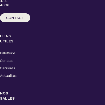
434-
4006
CONTACT
LIENS
UTILES
Billetterie
Contact
Carrières
Actualités
NOS
SALLES