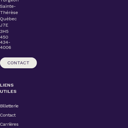
Sainte-
Thérèse
Québec
J7E
3H5
450
434-
4006
CONTACT
LIENS
UTILES
Billetterie
Contact
Carrières