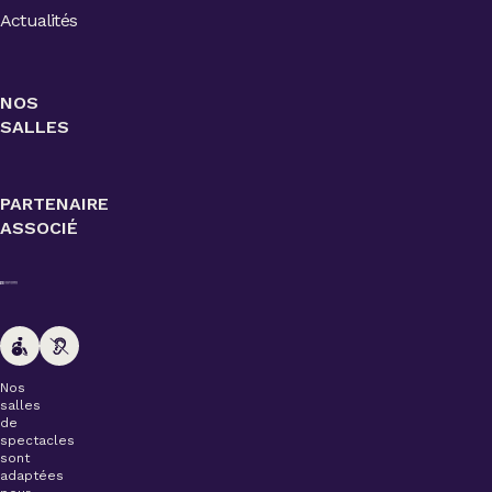
Actualités
NOS
SALLES
PARTENAIRE
ASSOCIÉ
Nos
salles
de
spectacles
sont
adaptées