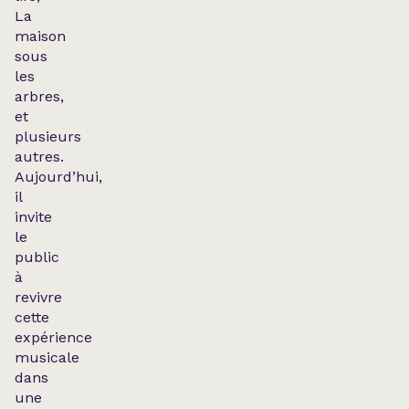
La
maison
sous
les
arbres,
et
plusieurs
autres
.
Aujourd’hui,
il
invite
le
public
à
revivre
cette
expérience
musicale
dans
une