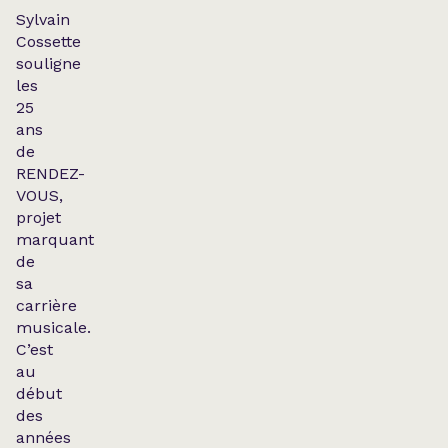
Sylvain
Cossette
souligne
les
25
ans
de
RENDEZ-
VOUS
,
projet
marquant
de
sa
carrière
musicale.
C’est
au
début
des
années