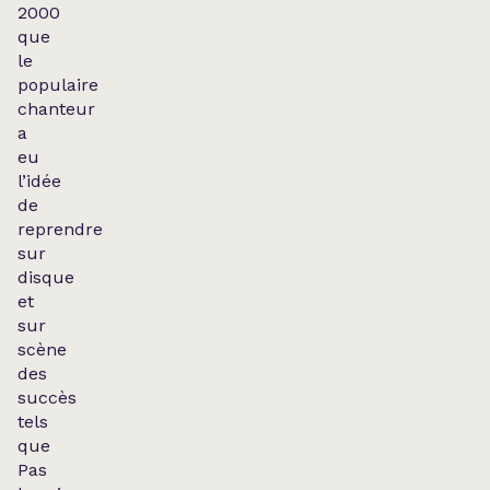
2000
que
le
populaire
chanteur
a
eu
l’idée
de
reprendre
sur
disque
et
sur
scène
des
succès
tels
que
Pas