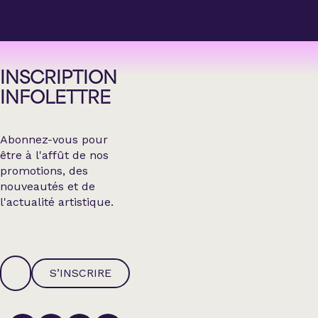
INSCRIPTION
INFOLETTRE
Abonnez-vous pour
être à l'affût de nos
promotions, des
nouveautés et de
l'actualité artistique.
S’INSCRIRE