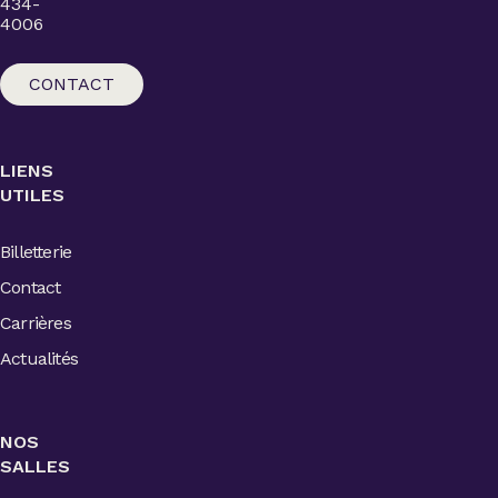
434-
4006
CONTACT
LIENS
UTILES
Billetterie
Contact
Carrières
Actualités
NOS
SALLES