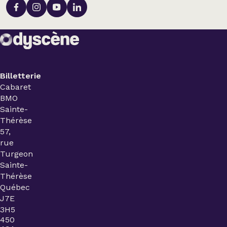
Billetterie
Cabaret
BMO
Sainte-
Thérèse
57,
rue
Turgeon
Sainte-
Thérèse
Québec
J7E
3H5
450