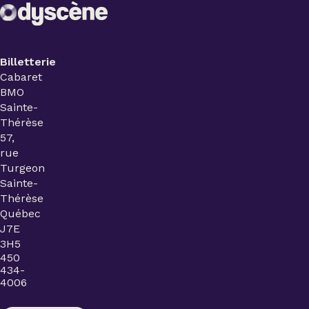
Billetterie
Cabaret
BMO
Sainte-
Thérèse
57,
rue
Turgeon
Sainte-
Thérèse
Québec
J7E
3H5
450
434-
4006