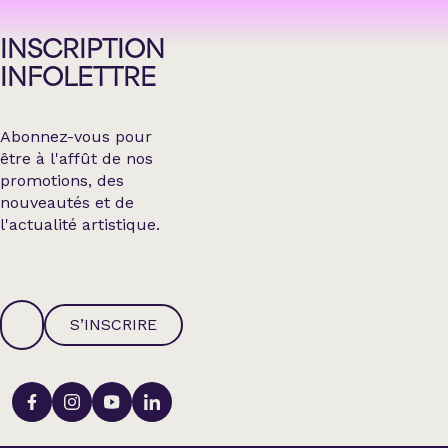
INSCRIPTION
INFOLETTRE
Abonnez-vous pour
être à l'affût de nos
promotions, des
nouveautés et de
l'actualité artistique.
S’INSCRIRE