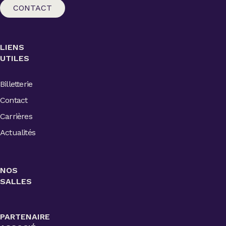
CONTACT
LIENS
UTILES
Billetterie
Contact
Carrières
Actualités
NOS
SALLES
PARTENAIRE