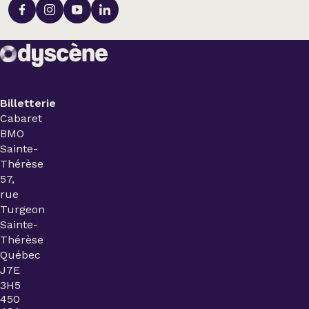
Billetterie
Cabaret
BMO
Sainte-
Thérèse
57,
rue
Turgeon
Sainte-
Thérèse
Québec
J7E
3H5
450