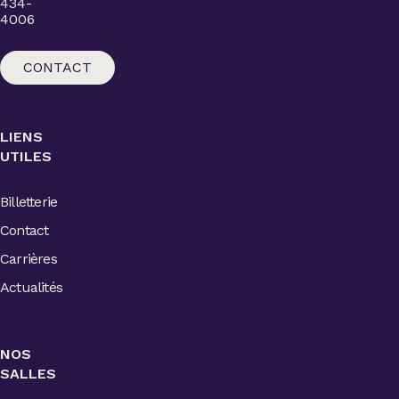
434-
4006
CONTACT
LIENS
UTILES
Billetterie
Contact
Carrières
Actualités
NOS
SALLES