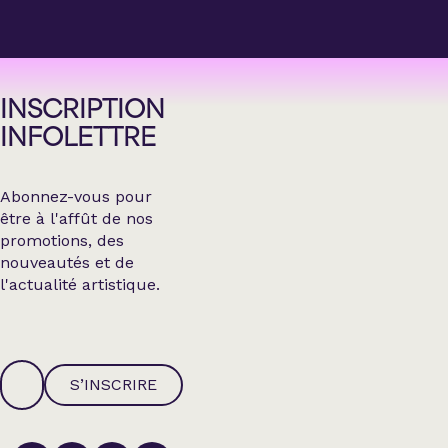
INSCRIPTION
INFOLETTRE
Abonnez-vous pour
être à l'affût de nos
promotions, des
nouveautés et de
l'actualité artistique.
S’INSCRIRE