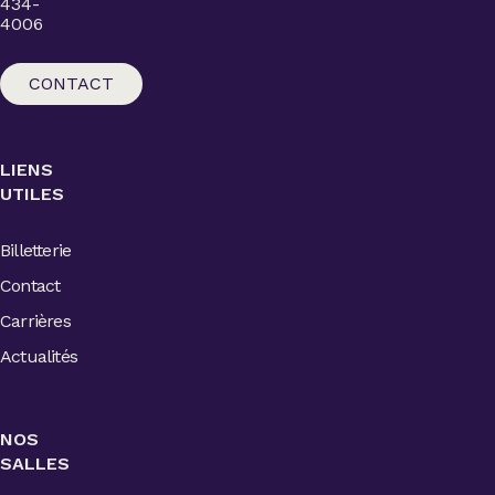
434-
4006
CONTACT
LIENS
UTILES
Billetterie
Contact
Carrières
Actualités
NOS
SALLES