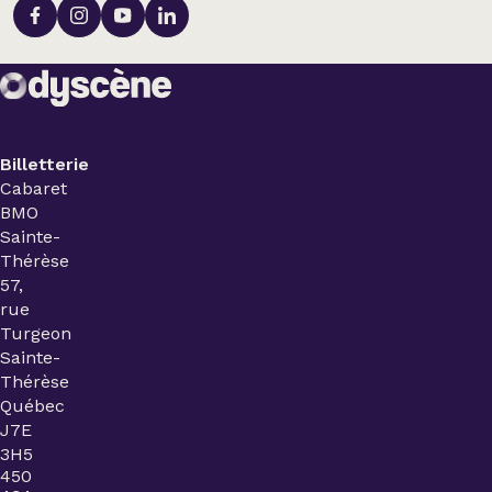
Billetterie
Cabaret
BMO
Sainte-
Thérèse
57,
rue
Turgeon
Sainte-
Thérèse
Québec
J7E
3H5
450