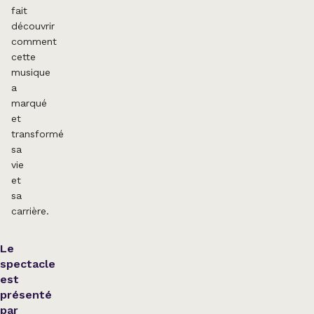
fait
découvrir
comment
cette
musique
a
marqué
et
transformé
sa
vie
et
sa
carrière.
Le
spectacle
est
présenté
par