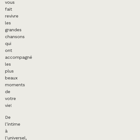
vous
fait
revivre
les
grandes
chansons
qui
ont
accompagné
les
plus
beaux
moments
de
votre
vie!
De
l’intime
à
l’universel,