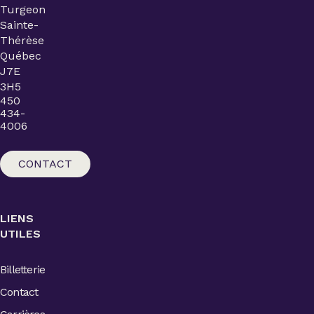
Turgeon
Sainte-
Thérèse
Québec
J7E
3H5
450
434-
4006
CONTACT
LIENS
UTILES
Billetterie
Contact