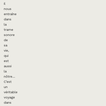
il
nous
entraîne
dans
la
trame
sonore
de
sa
vie,
qui
est
aussi
la
nôtre…
C’est
un
véritable
voyage
dans