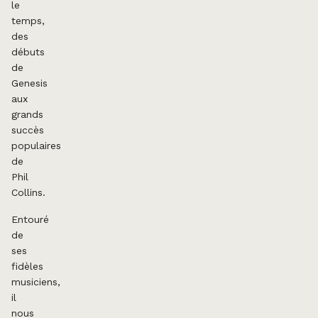
le
temps,
des
débuts
de
Genesis
aux
grands
succès
populaires
de
Phil
Collins.
Entouré
de
ses
fidèles
musiciens,
il
nous