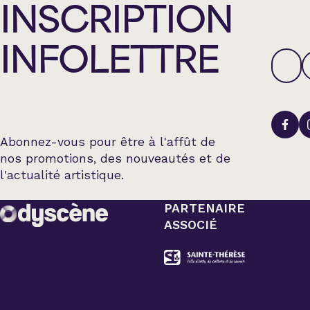
INSCRIPTION
INFOLETTRE
Abonnez-vous pour être à l'affût de
nos promotions, des nouveautés et de
l'actualité artistique.
PARTENAIRE
ASSOCIÉ