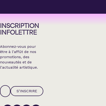
INSCRIPTION
INFOLETTRE
Abonnez-vous pour
être à l'affût de nos
promotions, des
nouveautés et de
l'actualité artistique.
S’INSCRIRE