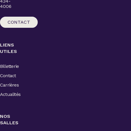
434-
4006
CONTACT
LIENS
UTILES
Billetterie
Contact
Carrières
Actualités
NOS
SALLES