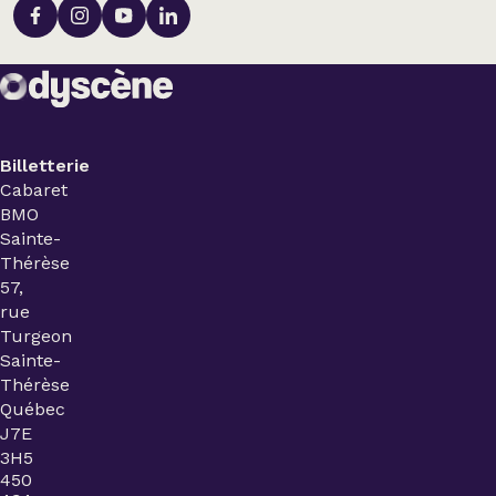
Billetterie
Cabaret
BMO
Sainte-
Thérèse
57,
rue
Turgeon
Sainte-
Thérèse
Québec
J7E
3H5
450