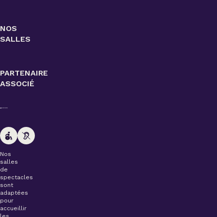
NOS
SALLES
PARTENAIRE
ASSOCIÉ
Nos
salles
de
spectacles
sont
adaptées
pour
accueillir
les