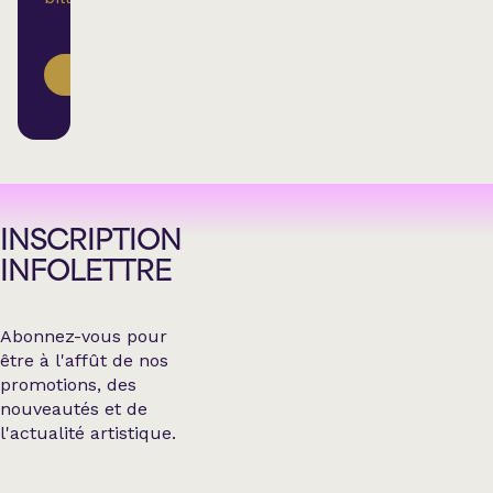
ACHETER
INSCRIPTION
INFOLETTRE
Abonnez-vous pour
être à l'affût de nos
promotions, des
nouveautés et de
l'actualité artistique.