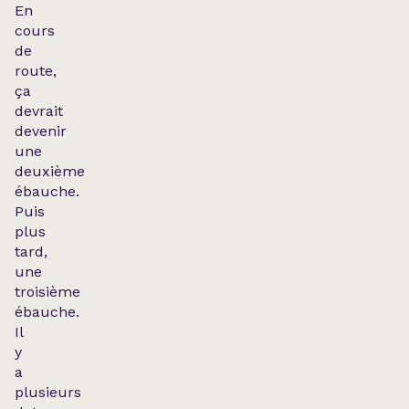
En
cours
de
route,
ça
devrait
devenir
une
deuxième
ébauche.
Puis
plus
tard,
une
troisième
ébauche.
Il
y
a
plusieurs