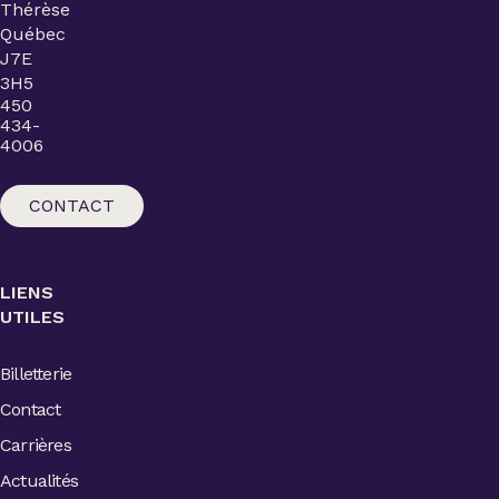
Thérèse
Québec
J7E
3H5
450
434-
4006
CONTACT
LIENS
UTILES
Billetterie
Contact
Carrières
Actualités