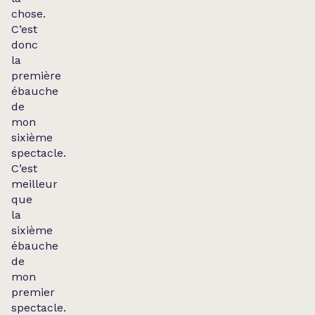
chose.
C’est
donc
la
première
ébauche
de
mon
sixième
spectacle.
C’est
meilleur
que
la
sixième
ébauche
de
mon
premier
spectacle.