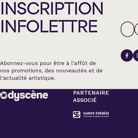
INSCRIPTION
INFOLETTRE
Abonnez-vous pour être à l'affût de
nos promotions, des nouveautés et de
l'actualité artistique.
PARTENAIRE
ASSOCIÉ