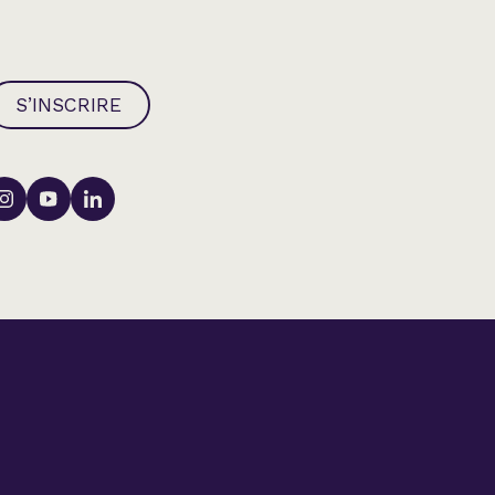
S’INSCRIRE