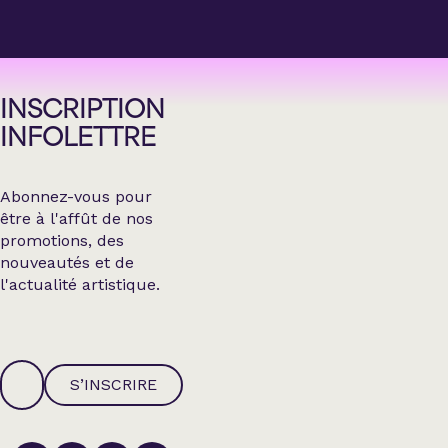
INSCRIPTION
INFOLETTRE
Abonnez-vous pour
être à l'affût de nos
promotions, des
nouveautés et de
l'actualité artistique.
S’INSCRIRE