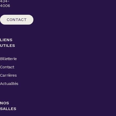
434-
4006
CONTACT
LIENS
UTILES
Billetterie
Contact
Carrières
Actualités
NOS
SALLES