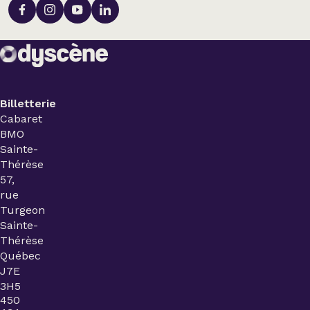
Billetterie
Cabaret
BMO
Sainte-
Thérèse
57,
rue
Turgeon
Sainte-
Thérèse
Québec
J7E
3H5
450