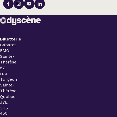
Billetterie
Cabaret
BMO
Sainte-
Thérèse
57,
rue
Turgeon
Sainte-
Thérèse
Québec
J7E
3H5
450