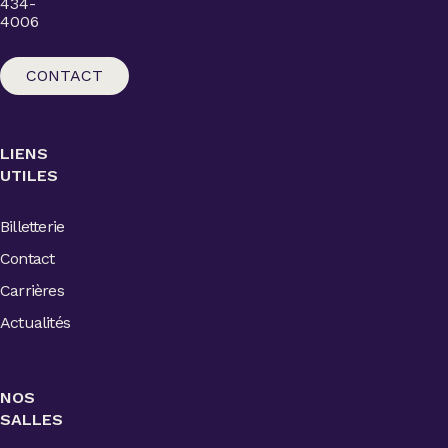
434-
4006
CONTACT
LIENS
UTILES
Billetterie
Contact
Carrières
Actualités
NOS
SALLES