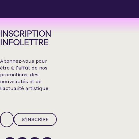
INSCRIPTION
INFOLETTRE
Abonnez-vous pour
être à l'affût de nos
promotions, des
nouveautés et de
l'actualité artistique.
S’INSCRIRE