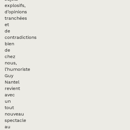
explosifs,
d’opinions
tranchées
et
de
contradictions
bien
de
chez
nous,
l’humoriste
Guy
Nantel
revient
avec
un
tout
nouveau
spectacle
au