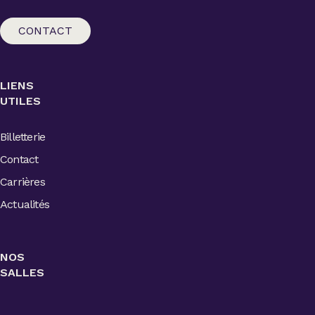
CONTACT
LIENS
UTILES
Billetterie
Contact
Carrières
Actualités
NOS
SALLES