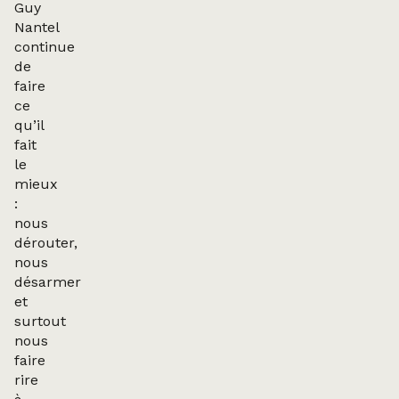
Guy
Nantel
continue
de
faire
ce
qu’il
fait
le
mieux
:
nous
dérouter,
nous
désarmer
et
surtout
nous
faire
rire