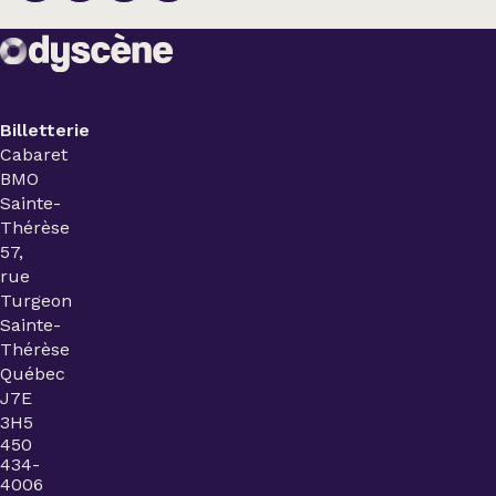
Billetterie
Cabaret
BMO
Sainte-
Thérèse
57,
rue
Turgeon
Sainte-
Thérèse
Québec
J7E
3H5
450
434-
4006