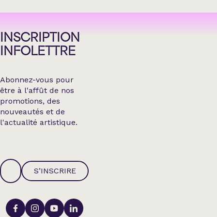
INSCRIPTION
INFOLETTRE
Abonnez-vous pour
être à l'affût de nos
promotions, des
nouveautés et de
l'actualité artistique.
S’INSCRIRE