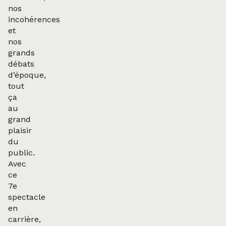
nos
incohérences
et
nos
grands
débats
d’époque,
tout
ça
au
grand
plaisir
du
public.
Avec
ce
7e
spectacle
en
carrière,