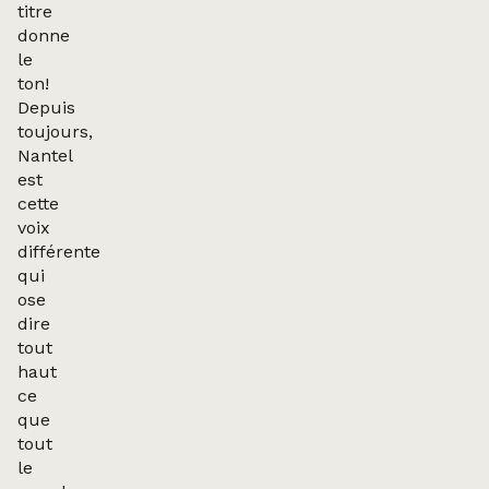
titre
donne
le
ton!
Depuis
toujours,
Nantel
est
cette
voix
différente
qui
ose
dire
tout
haut
ce
que
tout
le