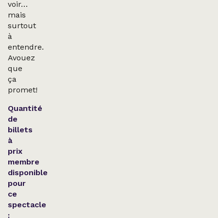
voir…
mais
surtout
à
entendre.
Avouez
que
ça
promet!
Quantité
de
billets
à
prix
membre
disponible
pour
ce
spectacle
: