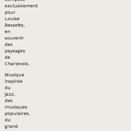
exclusivement
pour
Louise
Bessette,
en
souvenir
des
paysages
de
Charlevoix.
Musique
inspirée
du
jazz,
des
musiques
populaires,
du
grand