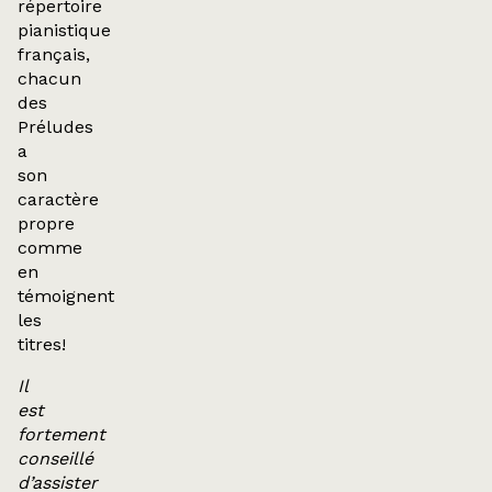
répertoire
pianistique
français,
chacun
des
Préludes
a
son
caractère
propre
comme
en
témoignent
les
titres!
Il
est
fortement
conseillé
d’assister