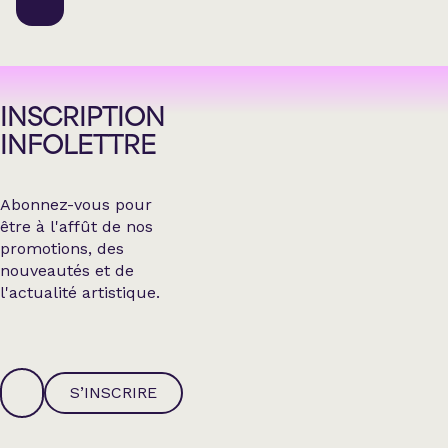
INSCRIPTION
INFOLETTRE
Abonnez-vous pour
être à l'affût de nos
promotions, des
nouveautés et de
l'actualité artistique.
S’INSCRIRE