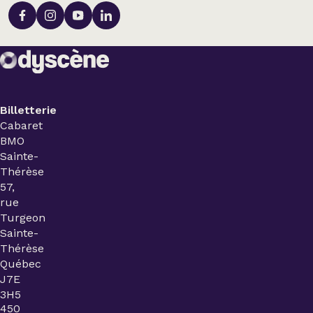
Billetterie
Cabaret
BMO
Sainte-
Thérèse
57,
rue
Turgeon
Sainte-
Thérèse
Québec
J7E
3H5
450