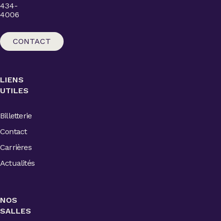
434-
4006
CONTACT
LIENS
UTILES
Billetterie
Contact
Carrières
Actualités
NOS
SALLES