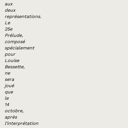
aux
deux
représentations.
Le
25e
Prélude,
composé
spécialement
pour
Louise
Bessette,
ne
sera
joué
que
le
14
octobre,
après
l’interprétation