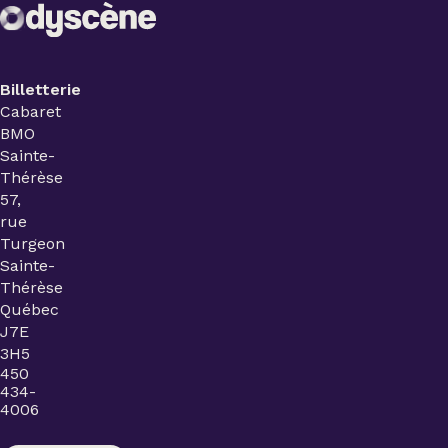
Billetterie
Cabaret
BMO
Sainte-
Thérèse
57,
rue
Turgeon
Sainte-
Thérèse
Québec
J7E
3H5
450
434-
4006