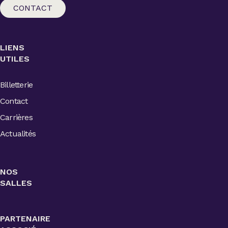
CONTACT
LIENS
UTILES
Billetterie
Contact
Carrières
Actualités
NOS
SALLES
PARTENAIRE