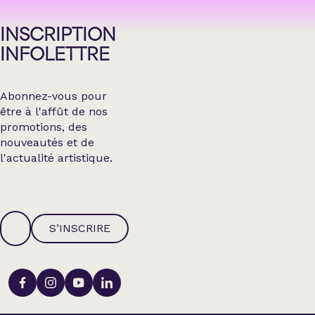
INSCRIPTION
INFOLETTRE
Abonnez-vous pour
être à l'affût de nos
promotions, des
nouveautés et de
l'actualité artistique.
S’INSCRIRE