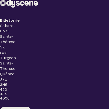
Billetterie
Cabaret
BMO
Sainte-
Thérèse
57,
rue
Turgeon
Sainte-
Thérèse
Québec
J7E
3H5
450
434-
4006