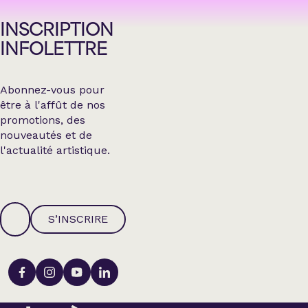
INSCRIPTION
INFOLETTRE
Abonnez-vous pour
être à l'affût de nos
promotions, des
nouveautés et de
l'actualité artistique.
S’INSCRIRE