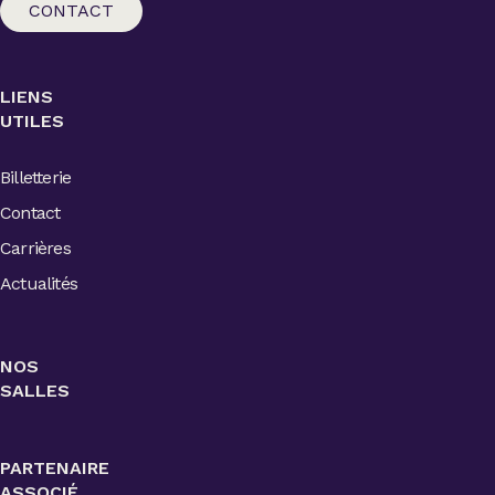
CONTACT
LIENS
UTILES
Billetterie
Contact
Carrières
Actualités
NOS
SALLES
PARTENAIRE
ASSOCIÉ