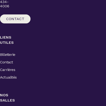
434-
4006
CONTACT
LIENS
UTILES
Billetterie
Contact
Carrières
Actualités
NOS
SALLES