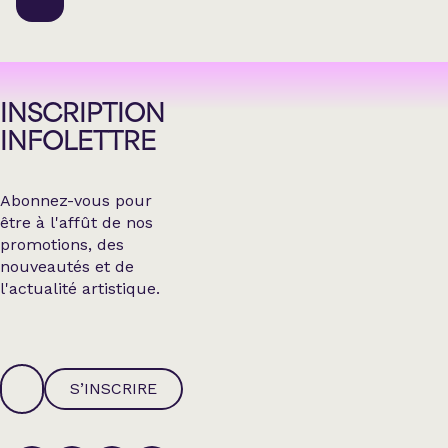
INSCRIPTION
INFOLETTRE
Abonnez-vous pour
être à l'affût de nos
promotions, des
nouveautés et de
l'actualité artistique.
S’INSCRIRE