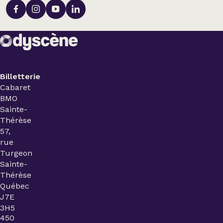
Billetterie
Cabaret
BMO
Sainte-
Thérèse
57,
rue
Turgeon
Sainte-
Thérèse
Québec
J7E
3H5
450