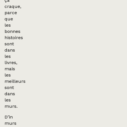
ça
craque,
parce
que
les
bonnes
histoires
sont
dans
les
livres,
mais
les
meilleurs
sont
dans
les
murs.
D’in
murs