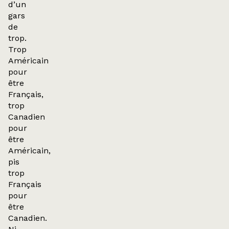
d’un
gars
de
trop.
Trop
Américain
pour
être
Français,
trop
Canadien
pour
être
Américain,
pis
trop
Français
pour
être
Canadien.