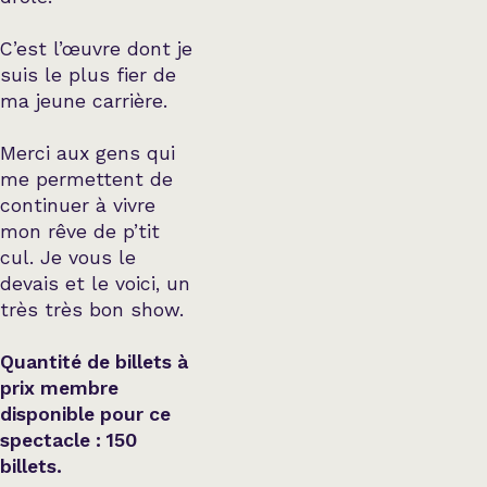
C’est l’œuvre dont je
suis le plus fier de
ma jeune carrière.
Merci aux gens qui
me permettent de
continuer à vivre
mon rêve de p’tit
cul. Je vous le
devais et le voici, un
très très bon show.
Quantité de billets à
prix membre
disponible pour ce
spectacle : 150
billets.