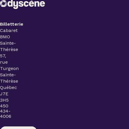
Billetterie
Cabaret
BMO
Sainte-
Thérèse
57,
rue
Turgeon
Sainte-
Thérèse
Québec
J7E
3H5
450
434-
4006