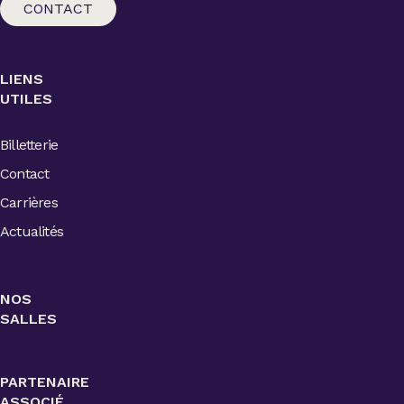
CONTACT
LIENS
UTILES
Billetterie
Contact
Carrières
Actualités
NOS
SALLES
PARTENAIRE
ASSOCIÉ