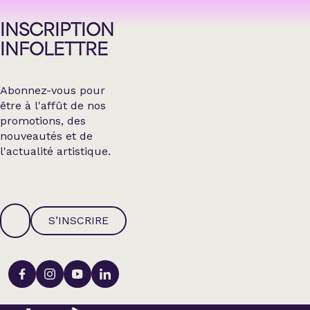
INSCRIPTION
INFOLETTRE
Abonnez-vous pour
être à l'affût de nos
promotions, des
nouveautés et de
l'actualité artistique.
S’INSCRIRE