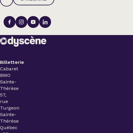
Billetterie
Cabaret
BMO
Sainte-
Thérèse
57,
rue
Turgeon
Sainte-
Thérèse
Québec