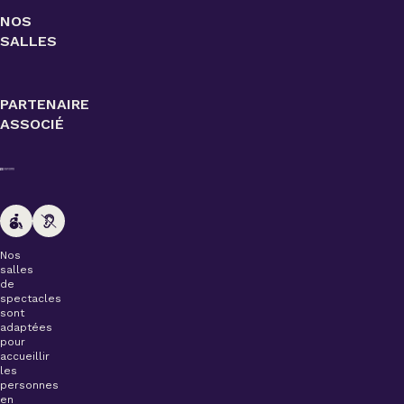
NOS
SALLES
PARTENAIRE
ASSOCIÉ
Nos
salles
de
spectacles
sont
adaptées
pour
accueillir
les
personnes
en