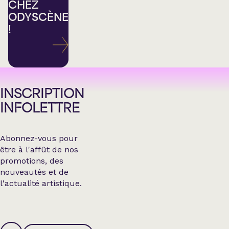
CHEZ
ODYSCÈNE
!
INSCRIPTION
INFOLETTRE
Abonnez-vous pour
être à l'affût de nos
promotions, des
nouveautés et de
l'actualité artistique.