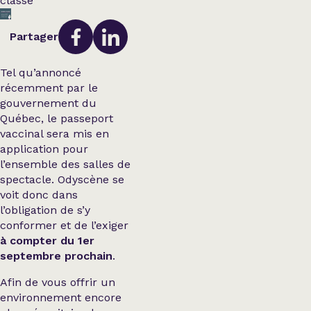
classé
Partager
Tel qu’annoncé
récemment par le
gouvernement du
Québec, le passeport
vaccinal sera mis en
application pour
l’ensemble des salles de
spectacle. Odyscène se
voit donc dans
l’obligation de s’y
conformer et de l’exiger
à compter du 1er
septembre prochain
.
Afin de vous offrir un
environnement encore