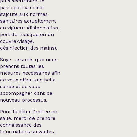
plus sécuritaire, le
passeport vaccinal
s’ajoute aux normes
sanitaires actuellement
en vigueur (distanciation,
port du masque ou du
couvre-visage,
désinfection des mains).
Soyez assurés que nous
prenons toutes les
mesures nécessaires afin
de vous offrir une belle
soirée et de vous
accompagner dans ce
nouveau processus.
Pour faciliter l’entrée en
salle, merci de prendre
connaissance des
informations suivantes :