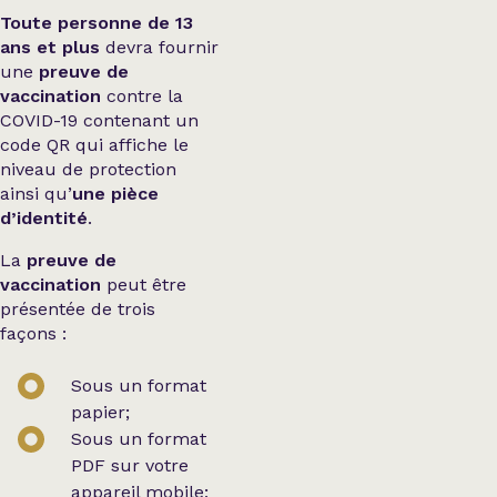
Toute personne de 13
ans et plus
devra fournir
une
preuve de
vaccination
contre la
COVID-19 contenant un
code QR qui affiche le
niveau de protection
ainsi qu’
une pièce
d’identité
.
La
preuve de
vaccination
peut être
présentée de trois
façons :
Sous un format
papier;
Sous un format
PDF sur votre
appareil mobile;