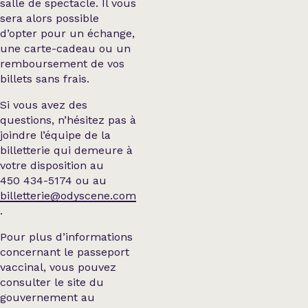
salle de spectacle. Il vous
sera alors possible
d’opter pour un échange,
une carte-cadeau ou un
remboursement de vos
billets sans frais.
Si vous avez des
questions, n’hésitez pas à
joindre l’équipe de la
billetterie qui demeure à
votre disposition au
450 434-5174 ou au
billetterie@odyscene.com
.
Pour plus d’informations
concernant le passeport
vaccinal, vous pouvez
consulter le site du
gouvernement au