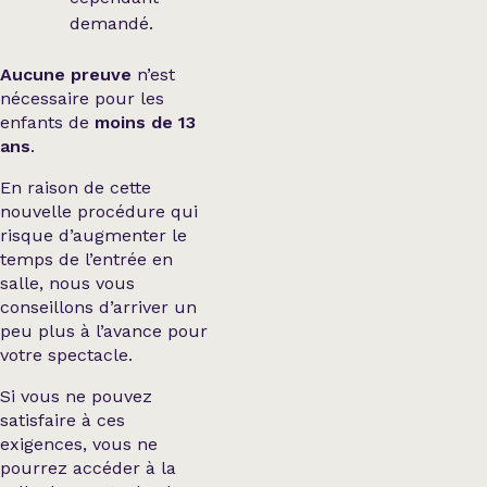
demandé.
Aucune preuve
n’est
nécessaire pour les
enfants de
moins de 13
ans
.
En raison de cette
nouvelle procédure qui
risque d’augmenter le
temps de l’entrée en
salle, nous vous
conseillons d’arriver un
peu plus à l’avance pour
votre spectacle.
Si vous ne pouvez
satisfaire à ces
exigences, vous ne
pourrez accéder à la