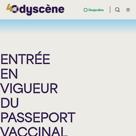
ENTRÉE
EN
VIGUEUR
DU
PASSEPORT
VACCINAL