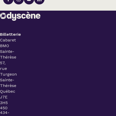
Billetterie
Cabaret
BMO
Sainte-
Thérèse
57,
rue
Turgeon
Sainte-
Thérèse
Québec
J7E
3H5
450
434-