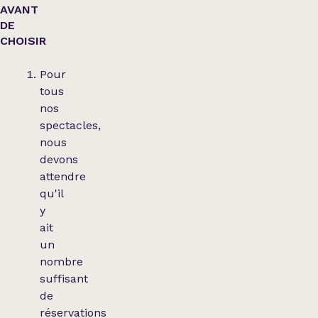
AVANT
DE
CHOISIR
Pour
tous
nos
spectacles,
nous
devons
attendre
qu'il
y
ait
un
nombre
suffisant
de
réservations