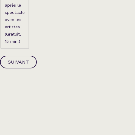
après le
spectacle
avec les
artistes
(Gratuit,
15 min.)