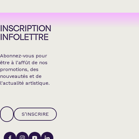
INSCRIPTION
INFOLETTRE
Abonnez-vous pour
être à l'affût de nos
promotions, des
nouveautés et de
l'actualité artistique.
S’INSCRIRE