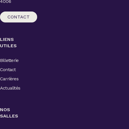
4006
CONTACT
LIENS
UTILES
Billetterie
Contact
Carrières
Actualités
NOS
SALLES