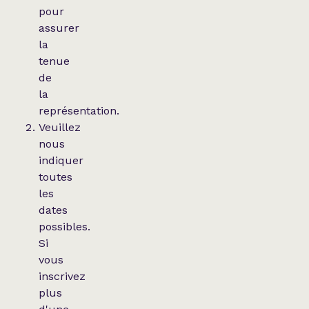
pour
assurer
la
tenue
de
la
représentation.
Veuillez
nous
indiquer
toutes
les
dates
possibles.
Si
vous
inscrivez
plus