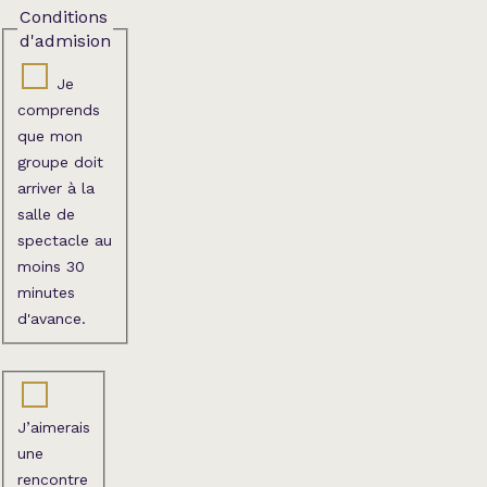
Conditions
d'admision
Je
comprends
que mon
groupe doit
arriver à la
salle de
spectacle au
moins 30
minutes
d'avance.
J’aimerais
une
rencontre