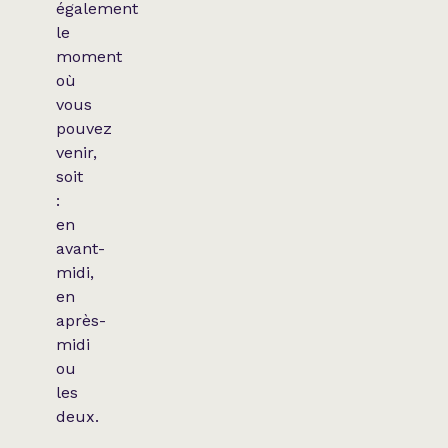
également
le
moment
où
vous
pouvez
venir,
soit
:
en
avant-
midi,
en
après-
midi
ou
les
deux.