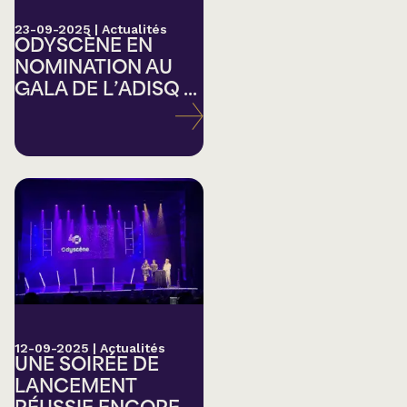
23-09-2025
|
Actualités
ODYSCÈNE EN
NOMINATION AU
GALA DE L’ADISQ ...
12-09-2025
|
Actualités
UNE SOIRÉE DE
LANCEMENT