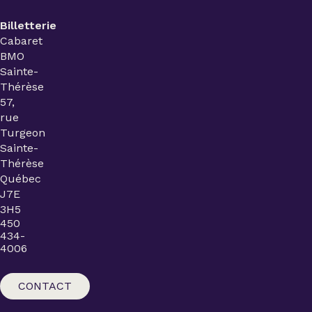
Billetterie
Cabaret
BMO
Sainte-
Thérèse
57,
rue
Turgeon
Sainte-
Thérèse
Québec
J7E
3H5
450
434-
4006
CONTACT