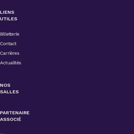
LIENS
UTILES
Billetterie
Contact
Carrières
Actualités
NOS
SALLES
PARTENAIRE
ASSOCIÉ