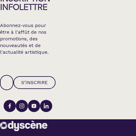
INFOLETTRE
Abonnez-vous pour
être à l'affût de nos
promotions, des
nouveautés et de
l'actualité artistique.
S’INSCRIRE