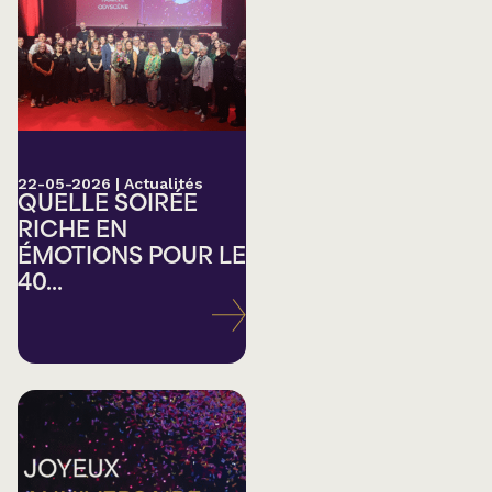
22-05-2026
|
Actualités
QUELLE SOIRÉE
RICHE EN
ÉMOTIONS POUR LE
40...