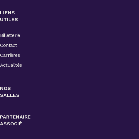
LIENS
UTILES
Billetterie
Contact
Carrières
Actualités
NOS
SALLES
PARTENAIRE
ASSOCIÉ