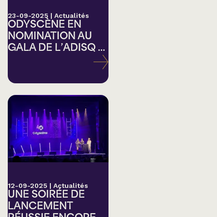
23-09-2025
|
Actualités
ODYSCÈNE EN
NOMINATION AU
GALA DE L’ADISQ ...
12-09-2025
|
Actualités
UNE SOIRÉE DE
LANCEMENT