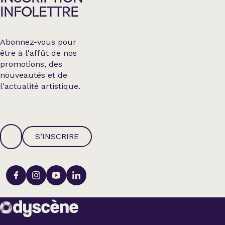
INFOLETTRE
Abonnez-vous pour
être à l'affût de nos
promotions, des
nouveautés et de
l'actualité artistique.
S’INSCRIRE