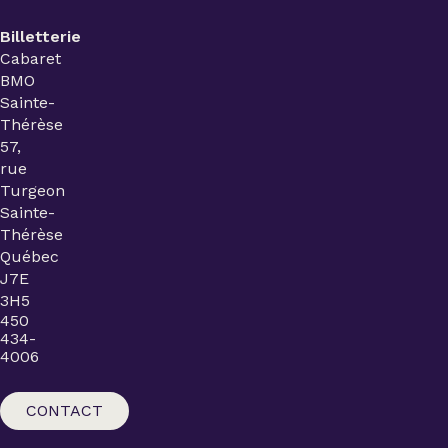
Billetterie
Cabaret
BMO
Sainte-
Thérèse
57,
rue
Turgeon
Sainte-
Thérèse
Québec
J7E
3H5
450
434-
4006
CONTACT