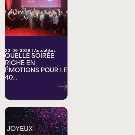
22-05-2026
|
Actualités
QUELLE SOIRÉE
RICHE EN
ÉMOTIONS POUR LE
40...