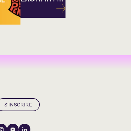
S’INSCRIRE