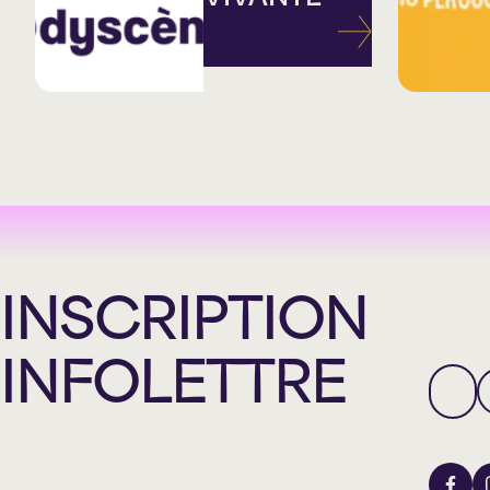
INSCRIPTION
INFOLETTRE