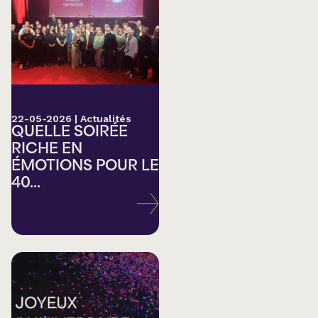
22-05-2026
|
Actualités
QUELLE SOIRÉE
RICHE EN
ÉMOTIONS POUR LE
40...