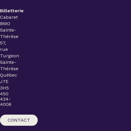
Billetterie
Cabaret
BMO
Sainte-
Thérèse
57,
rue
Turgeon
Sainte-
Thérèse
Québec
J7E
3H5
450
434-
4006
CONTACT