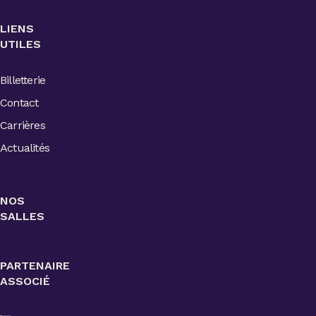
LIENS
UTILES
Billetterie
Contact
Carrières
Actualités
NOS
SALLES
PARTENAIRE
ASSOCIÉ