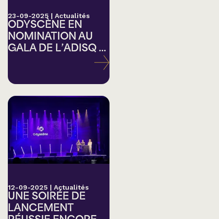
23-09-2025
|
Actualités
ODYSCÈNE EN
NOMINATION AU
GALA DE L’ADISQ ...
12-09-2025
|
Actualités
UNE SOIRÉE DE
LANCEMENT