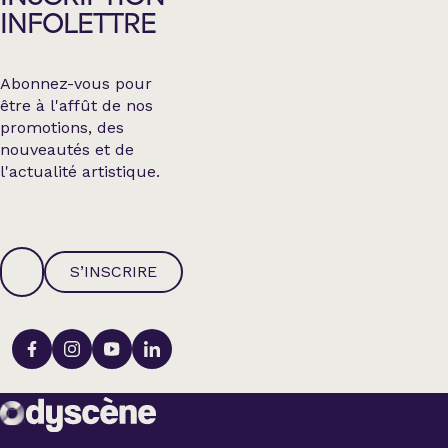
INFOLETTRE
Abonnez-vous pour
être à l'affût de nos
promotions, des
nouveautés et de
l'actualité artistique.
S’INSCRIRE