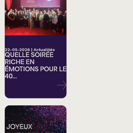
22-05-2026
|
Actualités
QUELLE SOIRÉE
RICHE EN
ÉMOTIONS POUR LE
40...