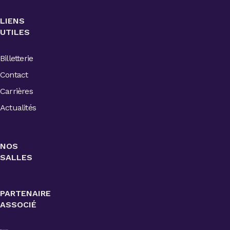
LIENS
UTILES
Billetterie
Contact
Carrières
Actualités
NOS
SALLES
PARTENAIRE
ASSOCIÉ