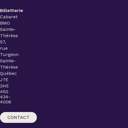
Billetterie
Cabaret
BMO
Sainte-
Thérèse
57,
rue
Turgeon
Sainte-
Thérèse
Québec
J7E
3H5
450
434-
4006
CONTACT