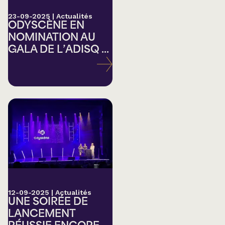
23-09-2025
|
Actualités
ODYSCÈNE EN
NOMINATION AU
GALA DE L’ADISQ ...
12-09-2025
|
Actualités
UNE SOIRÉE DE
LANCEMENT