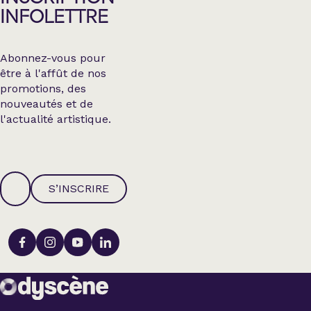
INFOLETTRE
Abonnez-vous pour
être à l'affût de nos
promotions, des
nouveautés et de
l'actualité artistique.
S’INSCRIRE