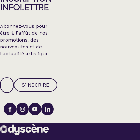
INFOLETTRE
Abonnez-vous pour
être à l'affût de nos
promotions, des
nouveautés et de
l'actualité artistique.
S’INSCRIRE