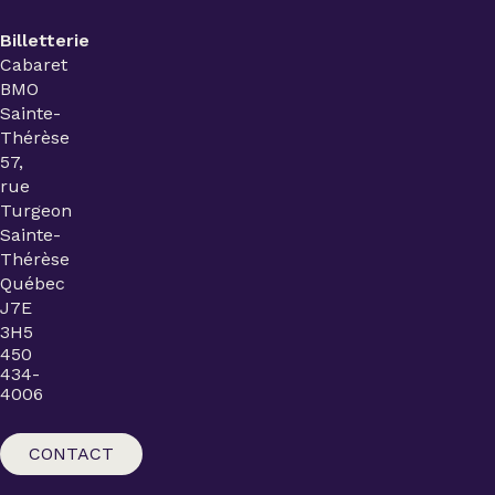
Billetterie
Cabaret
BMO
Sainte-
Thérèse
57,
rue
Turgeon
Sainte-
Thérèse
Québec
J7E
3H5
450
434-
4006
CONTACT