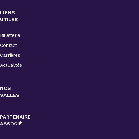
LIENS
UTILES
Billetterie
Contact
Carrières
Actualités
NOS
SALLES
PARTENAIRE
ASSOCIÉ