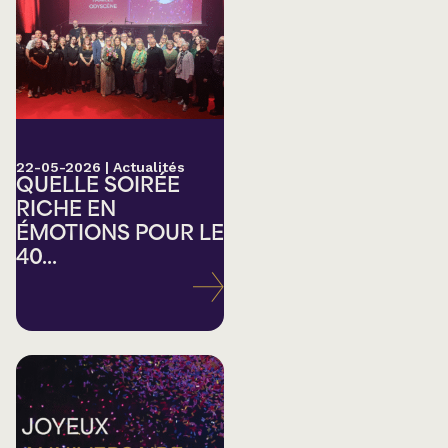
22-05-2026
|
Actualités
QUELLE SOIRÉE
RICHE EN
ÉMOTIONS POUR LE
40...