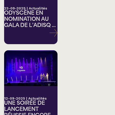
23-09-2025
|
Actualités
ODYSCÈNE EN
NOMINATION AU
GALA DE L’ADISQ ...
12-09-2025
|
Actualités
UNE SOIRÉE DE
LANCEMENT