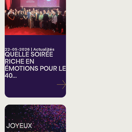
22-05-2026
|
Actualités
QUELLE SOIRÉE
RICHE EN
ÉMOTIONS POUR LE
40...