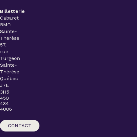
Billetterie
Cabaret
BMO
Sainte-
Thérèse
57,
rue
Turgeon
Sainte-
Thérèse
Québec
J7E
3H5
450
434-
4006
CONTACT