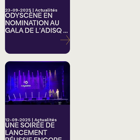
23-09-2025
|
Actualités
ODYSCÈNE EN
NOMINATION AU
GALA DE L’ADISQ ...
12-09-2025
|
Actualités
UNE SOIRÉE DE
LANCEMENT