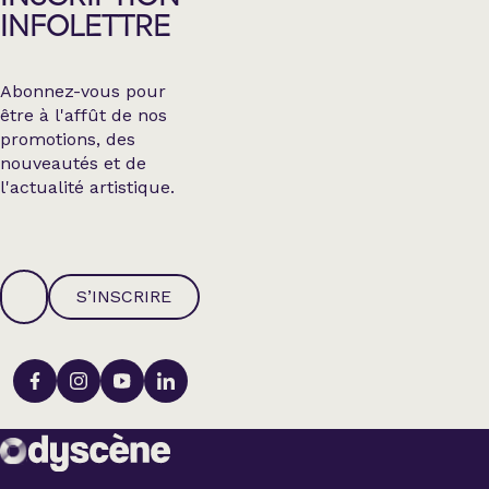
INFOLETTRE
Abonnez-vous pour
être à l'affût de nos
promotions, des
nouveautés et de
l'actualité artistique.
S’INSCRIRE