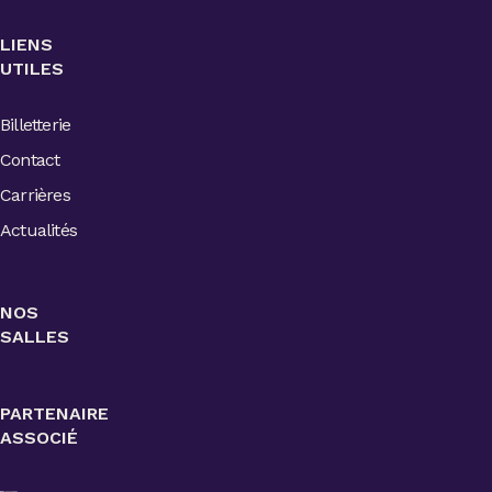
LIENS
UTILES
Billetterie
Contact
Carrières
Actualités
NOS
SALLES
PARTENAIRE
ASSOCIÉ