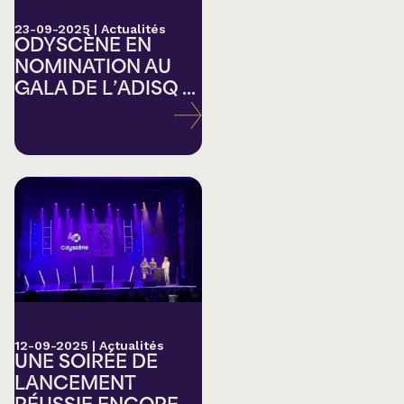
23-09-2025
|
Actualités
ODYSCÈNE EN
NOMINATION AU
GALA DE L’ADISQ ...
12-09-2025
|
Actualités
UNE SOIRÉE DE
LANCEMENT