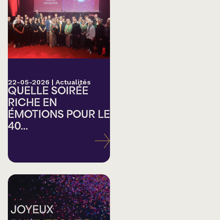
22-05-2026
|
Actualités
QUELLE SOIRÉE
RICHE EN
ÉMOTIONS POUR LE
40...