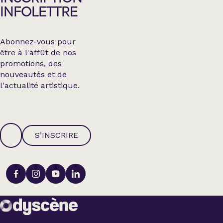
INFOLETTRE
Abonnez-vous pour
être à l'affût de nos
promotions, des
nouveautés et de
l'actualité artistique.
S’INSCRIRE