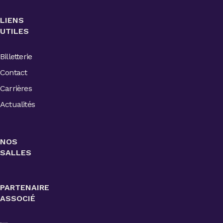
LIENS
UTILES
Billetterie
Contact
Carrières
Actualités
NOS
SALLES
PARTENAIRE
ASSOCIÉ