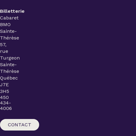
Billetterie
Cabaret
BMO
Sainte-
Thérèse
57,
rue
Turgeon
Sainte-
Thérèse
Québec
J7E
3H5
450
434-
4006
CONTACT